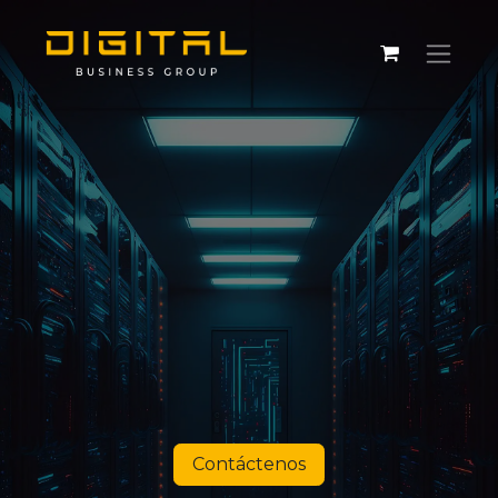
Contáctenos