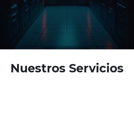
Nuestros Servicios