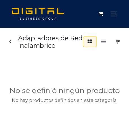
Adaptadores de Red
Inalambrico
No se definió ningún producto
No hay productos definidos en esta categoría.