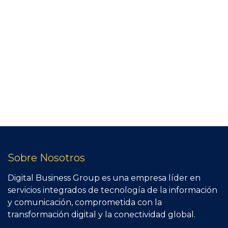
Sobre Nosotros
Digital Business Group es una empresa líder en
servicios integrados de tecnología de la información
y comunicación, comprometida con la
transformación digital y la conectividad global.