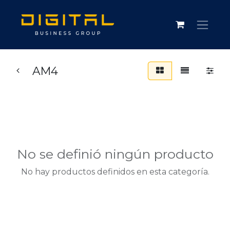
AM4
No se definió ningún producto
No hay productos definidos en esta categoría.