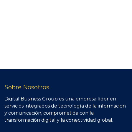
Sobre Nosotros
Digital Business Group es una empresa líder en
servicios integrados de tecnología de la información
y comunicación, comprometida con la
transformación digital y la conectividad global.