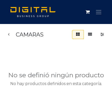
CAMARAS
No se definió ningún producto
No hay productos definidos en esta categoría.