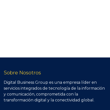
Sobre Nosotros
Digital Business Group es una empresa líder en
servicios integrados de tecnología de la información
y comunicación, comprometida con la
transformación digital y la conectividad global.