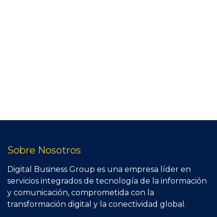
Sobre Nosotros
Digital Business Group es una empresa líder en
servicios integrados de tecnología de la información
y comunicación, comprometida con la
transformación digital y la conectividad global.