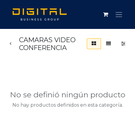
CAMARAS VIDEO
CONFERENCIA
No se definió ningún producto
No hay productos definidos en esta categoría.