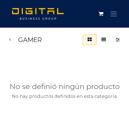
GAMER
No se definió ningún producto
No hay productos definidos en esta categoría.