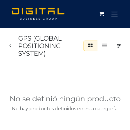
GPS (GLOBAL
POSITIONING
SYSTEM)
No se definió ningún producto
No hay productos definidos en esta categoría.