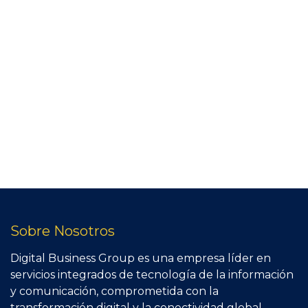
Sobre Nosotros
Digital Business Group es una empresa líder en
servicios integrados de tecnología de la información
y comunicación, comprometida con la
transformación digital y la conectividad global.