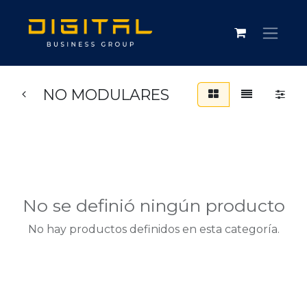
NO MODULARES
No se definió ningún producto
No hay productos definidos en esta categoría.