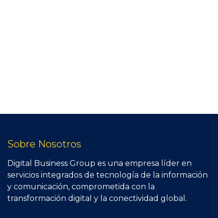
Sobre Nosotros
Digital Business Group es una empresa líder en
servicios integrados de tecnología de la información
y comunicación, comprometida con la
transformación digital y la conectividad global.