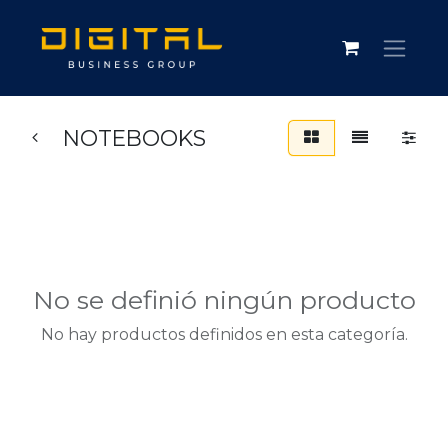
NOTEBOOKS
No se definió ningún producto
No hay productos definidos en esta categoría.