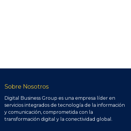
Sobre Nosotros
Digital Business Group es una empresa líder en
servicios integrados de tecnología de la información
y comunicación, comprometida con la
transformación digital y la conectividad global.