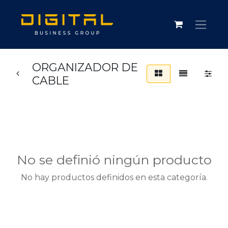
ORGANIZADOR DE
CABLE
No se definió ningún producto
No hay productos definidos en esta categoría.