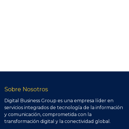
Sobre Nosotros
Digital Business Group es una empresa líder en
servicios integrados de tecnología de la información
y comunicación, comprometida con la
transformación digital y la conectividad global.