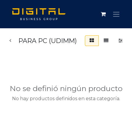
PARA PC (UDIMM)
No se definió ningún producto
No hay productos definidos en esta categoría.