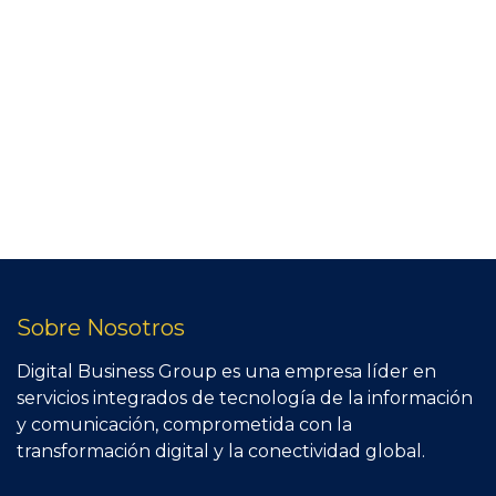
Sobre Nosotros
Digital Business Group es una empresa líder en
servicios integrados de tecnología de la información
y comunicación, comprometida con la
transformación digital y la conectividad global.