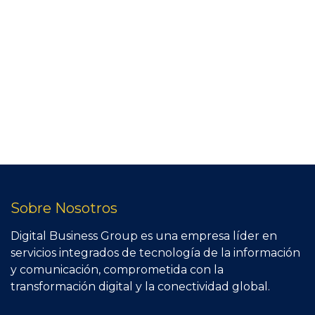
Sobre Nosotros
Digital Business Group es una empresa líder en
servicios integrados de tecnología de la información
y comunicación, comprometida con la
transformación digital y la conectividad global.