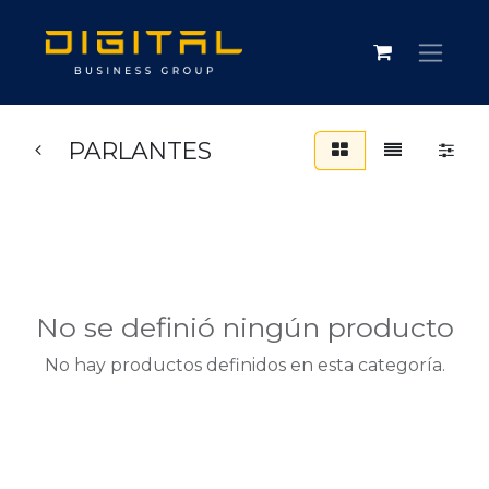
PARLANTES
No se definió ningún producto
No hay productos definidos en esta categoría.