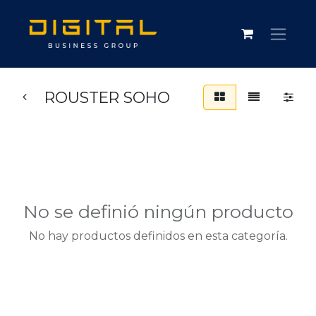
ROUSTER SOHO
No se definió ningún producto
No hay productos definidos en esta categoría.