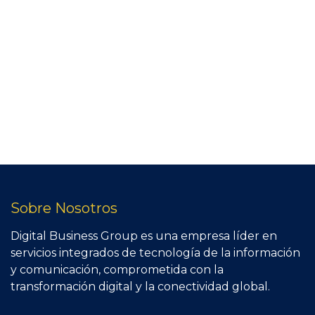
Sobre Nosotros
Digital Business Group es una empresa líder en
servicios integrados de tecnología de la información
y comunicación, comprometida con la
transformación digital y la conectividad global.