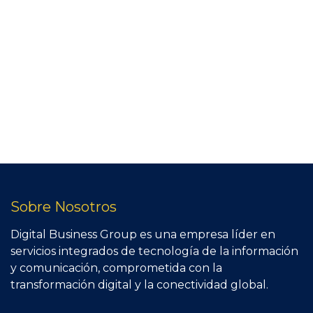
Sobre Nosotros
Digital Business Group es una empresa líder en
servicios integrados de tecnología de la información
y comunicación, comprometida con la
transformación digital y la conectividad global.