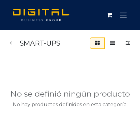
SMART-UPS
No se definió ningún producto
No hay productos definidos en esta categoría.